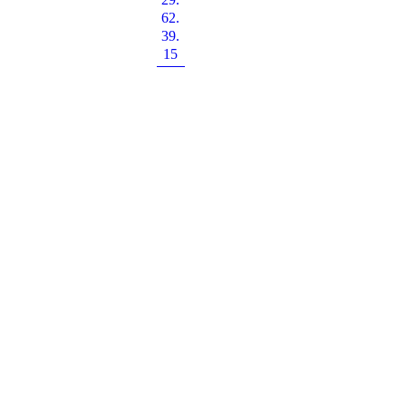
62.
39.
15