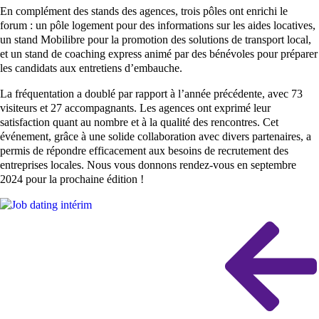
En complément des stands des agences, trois pôles ont enrichi le
forum : un pôle logement pour des informations sur les aides locatives,
un stand Mobilibre pour la promotion des solutions de transport local,
et un stand de coaching express animé par des bénévoles pour préparer
les candidats aux entretiens d’embauche.
La fréquentation a doublé par rapport à l’année précédente, avec 73
visiteurs et 27 accompagnants. Les agences ont exprimé leur
satisfaction quant au nombre et à la qualité des rencontres. Cet
événement, grâce à une solide collaboration avec divers partenaires, a
permis de répondre efficacement aux besoins de recrutement des
entreprises locales. Nous vous donnons rendez-vous en septembre
2024 pour la prochaine édition !