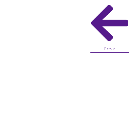
Retour