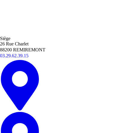
Siège
26 Rue Charlet
88200 REMIREMONT
03.29.62.39.15