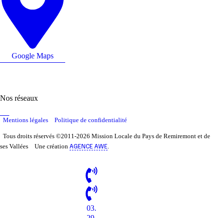
Google Maps
Nos réseaux
Mentions légales
Politique de confidentialité
Tous droits réservés ©2011-2026 Mission Locale du Pays de Remiremont et de
AGENCE AWE
ses Vallées
Une création
.
03.
29.