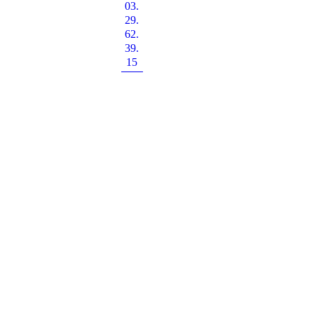
03.
29.
62.
39.
15