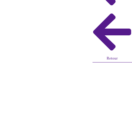
Retour