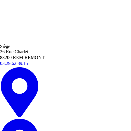
Siège
26 Rue Charlet
88200 REMIREMONT
03.29.62.39.15