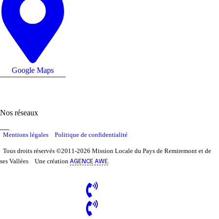
Google Maps
Nos réseaux
Mentions légales
Politique de confidentialité
Tous droits réservés ©2011-2026 Mission Locale du Pays de Remiremont et de
AGENCE AWE
ses Vallées
Une création
.