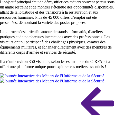
L’objectif principal était de démystifier ces métiers souvent perçus sous
un angle restreint et de montrer l’étendue des opportunités disponibles,
allant de la logistique et des transports à la restauration et aux
ressources humaines. Plus de 45 000 offres d’emploi ont été
présentées, démontrant la variété des postes proposés.
La journée s’est articulée autour de stands informatifs, d’ateliers
pratiques et de nombreuses interactions avec des professionnels. Les
visiteurs ont pu participer à des challenges physiques, essayer des
équipements militaires, et échanger directement avec des membres de
différents corps d’armée et services de sécurité.
Il a réuni environ 350 visiteurs, selon les estimations du CIRFA, et a
offert une plateforme unique pour explorer ces métiers essentiels !