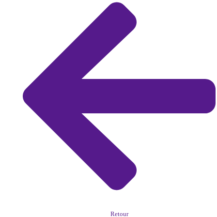
Retour