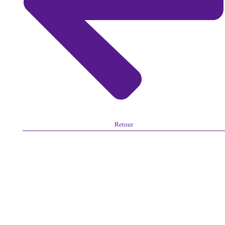
Retour