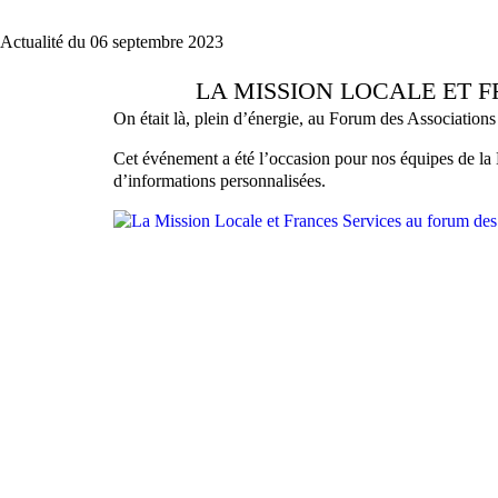
Actualité du 06 septembre 2023
LA MISSION LOCALE ET 
On était là, plein d’énergie, au Forum des Association
Cet événement a été l’occasion pour nos équipes de la 
d’informations personnalisées.